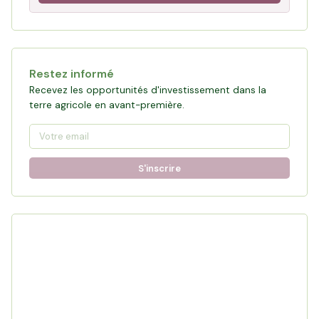
Restez informé
Recevez les opportunités d'investissement dans la
terre agricole en avant-première.
S'inscrire