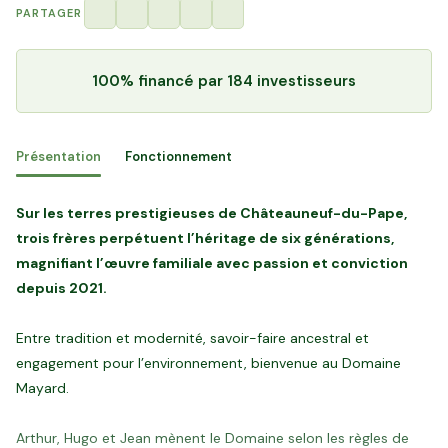
PARTAGER
100% financé
par 184 investisseurs
Présentation
Fonctionnement
Sur les terres prestigieuses de Châteauneuf-du-Pape,
trois frères perpétuent l’héritage de six générations,
magnifiant l’œuvre familiale avec passion et conviction
depuis 2021.
Entre tradition et modernité, savoir-faire ancestral et
engagement pour l’environnement, bienvenue au Domaine
Mayard.
Arthur, Hugo et Jean mènent le Domaine selon les règles de