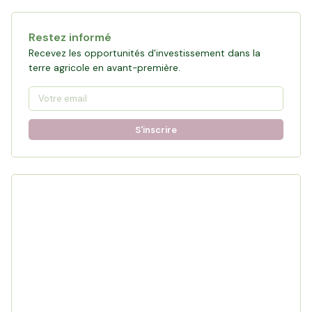
Restez informé
Recevez les opportunités d'investissement dans la
terre agricole en avant-première.
S'inscrire