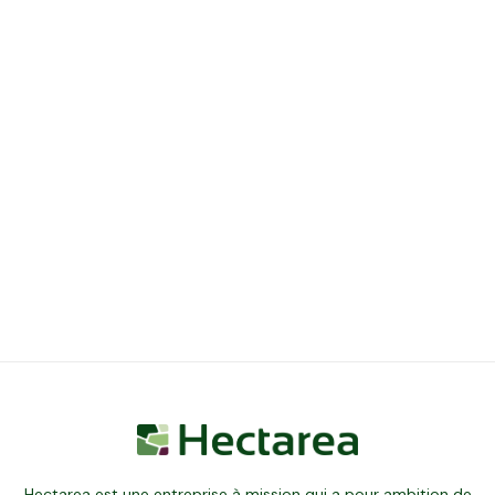
Hectarea est une entreprise à mission qui a pour ambition de