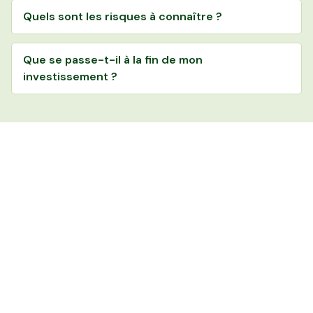
Quels sont les risques à connaître ?
Que se passe-t-il à la fin de mon
investissement ?