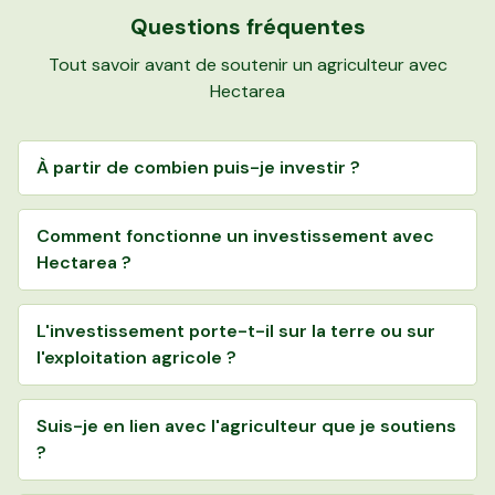
Questions fréquentes
Tout savoir avant de soutenir un agriculteur avec
Hectarea
À partir de combien puis-je investir ?
Comment fonctionne un investissement avec
Hectarea ?
L'investissement porte-t-il sur la terre ou sur
l'exploitation agricole ?
Suis-je en lien avec l'agriculteur que je soutiens
?