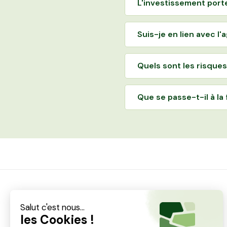
L'investissement porte-
Suis-je en lien avec l'
Quels sont les risques
Que se passe-t-il à la