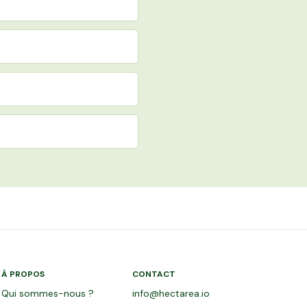
À PROPOS
CONTACT
Qui sommes-nous ?
info@hectarea.io