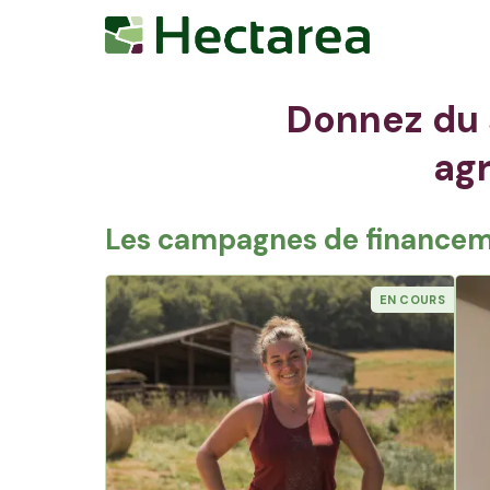
Donnez du 
agr
Les campagnes de financeme
EN COURS