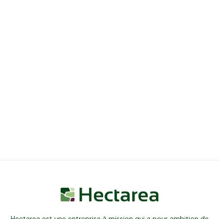
Hectarea est une entreprise à mission qui a pour ambition de