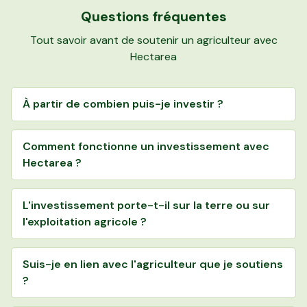
Questions fréquentes
Tout savoir avant de soutenir un agriculteur avec
Hectarea
À partir de combien puis-je investir ?
Comment fonctionne un investissement avec
Hectarea ?
L'investissement porte-t-il sur la terre ou sur
l'exploitation agricole ?
Suis-je en lien avec l'agriculteur que je soutiens
?