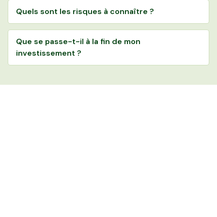
Quels sont les risques à connaître ?
Que se passe-t-il à la fin de mon
investissement ?