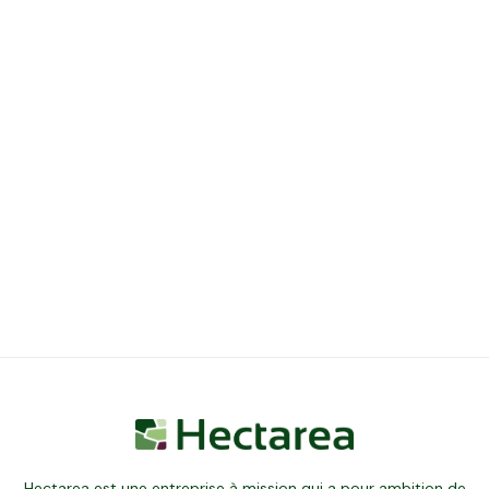
Hectarea est une entreprise à mission qui a pour ambition de