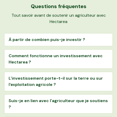
Questions fréquentes
Tout savoir avant de soutenir un agriculteur avec
Hectarea
À partir de combien puis-je investir ?
Comment fonctionne un investissement avec
Hectarea ?
L'investissement porte-t-il sur la terre ou sur
l'exploitation agricole ?
Suis-je en lien avec l'agriculteur que je soutiens
?