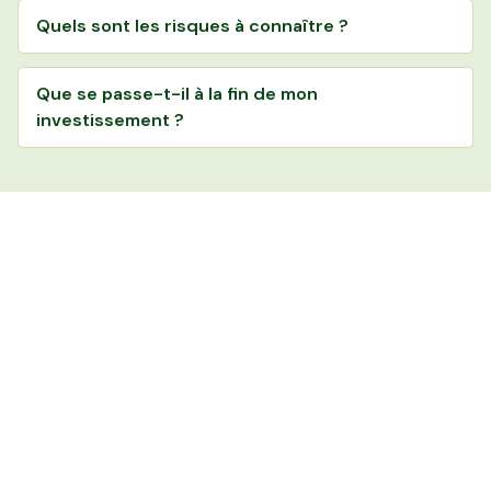
Quels sont les risques à connaître ?
Que se passe-t-il à la fin de mon
investissement ?