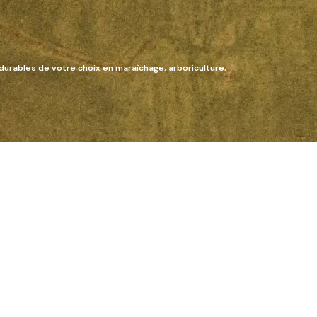
durables de votre choix en maraîchage, arboriculture,