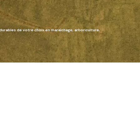
durables de votre choix en maraîchage, arboriculture,