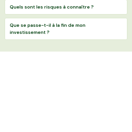
Quels sont les risques à connaître ?
Que se passe-t-il à la fin de mon
investissement ?