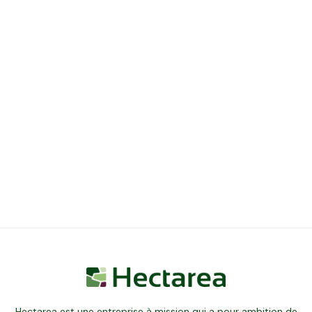
Hectarea est une entreprise à mission qui a pour ambition de