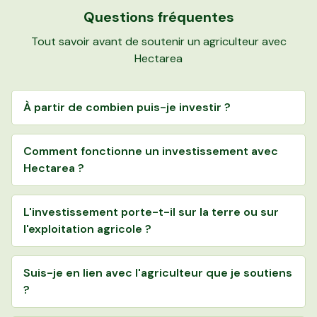
Questions fréquentes
Tout savoir avant de soutenir un agriculteur avec
Hectarea
À partir de combien puis-je investir ?
Comment fonctionne un investissement avec
Hectarea ?
L'investissement porte-t-il sur la terre ou sur
l'exploitation agricole ?
Suis-je en lien avec l'agriculteur que je soutiens
?